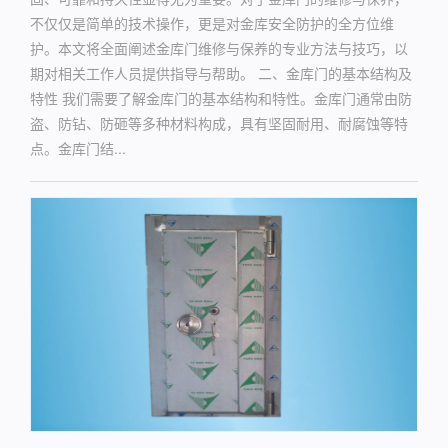
不仅仅是简单的技术操作，更是对金库安全防护的全方位维
护。本文将全面阐述金库门维修与保养的专业方法与技巧，以
期对相关工作人员提供指导与帮助。 二、金库门的基本结构及
特性 我们需要了解金库门的基本结构和特性。金库门通常由防
盗、防钻、防砸等多种材料构成，具有坚固耐用、耐腐蚀等特
点。金库门结...