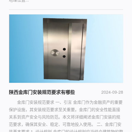
陕西金库门安装规范要求有哪些
2024-09-28
金库门安装规范要求 一、引言 金库门作为金融资产的重要
保护设施，其安装规范要求至关重要。金库门的安全性能直接
关系到资产安全与风险防范。本文将详细阐述金库门安装的规
范要求，确保其安全、稳定、可靠地投入使用。 二、金库门安
装基本要求 1. 设计规划 金库门的设计规划应当结合建筑物的整