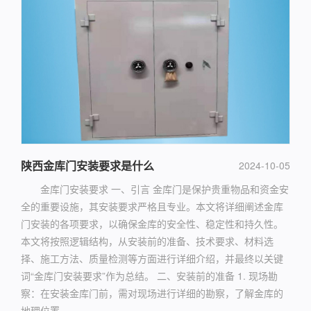
陕西金库门安装要求是什么
2024-10-05
金库门安装要求 一、引言 金库门是保护贵重物品和资金安
全的重要设施，其安装要求严格且专业。本文将详细阐述金库
门安装的各项要求，以确保金库的安全性、稳定性和持久性。
本文将按照逻辑结构，从安装前的准备、技术要求、材料选
择、施工方法、质量检测等方面进行详细介绍，并最终以关键
词“金库门安装要求”作为总结。 二、安装前的准备 1. 现场勘
察：在安装金库门前，需对现场进行详细的勘察，了解金库的
地理位置...