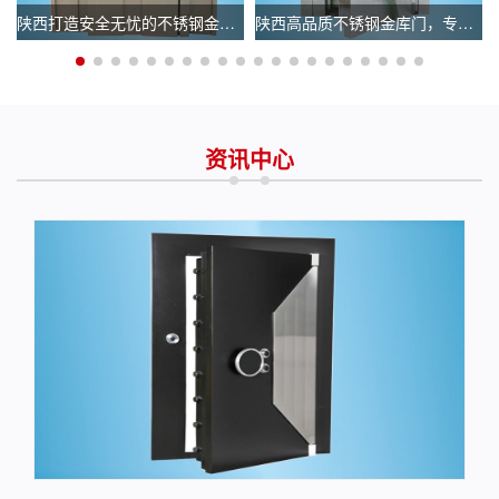
陕西银行金库门锁
陕西打造安全无忧的不锈钢金库门，选择专业生产厂家
陕西高品质不锈钢金库门，专业厂家电话立即咨询！
陕西银行金库门价格_银行金库门报价
资讯中心