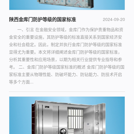
陕西金库门防护等级的国家标准
2024-09-20
一、引言 在金融安全领域，金库门作为保护贵重物品和资
金安全的重要设施，其防护等级的标准直接关系到国家经济安
全和社会稳定。因此，制定并执行金库门防护等级的国家标准
显得尤为重要。本文将详细阐述金库门防护等级的国家标准，
分析其重要性和应用场景，以期为相关行业提供专业指导和参
考。 二、金库门防护等级国家标准的概述 金库门防护等级的国
家标准主要从物理性能、防破坏能力、防钻能力、防技术开启
等多个方面...