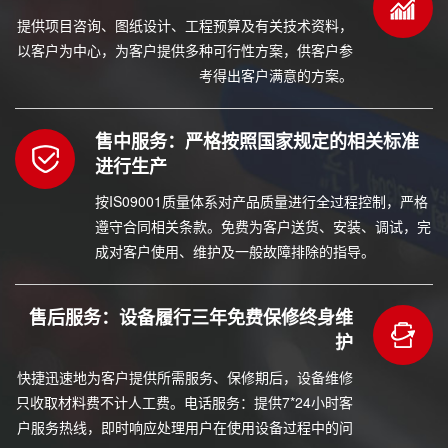
提供项目咨询、图纸设计、工程预算及有关技术资料，
以客户为中心，为客户提供多种可行性方案，供客户参
考得出客户满意的方案。
售中服务：严格按照国家规定的相关标准
进行生产
按IS09001质量体系对产品质量进行全过程控制，严格
遵守合同相关条款。免费为客户送货、安装、调试，完
成对客户使用、维护及一般故障排除的指导。
售后服务：设备履行三年免费保修终身维
护
快捷迅速地为客户提供所需服务、保修期后，设备维修
只收取材料费不计人工费。电话服务：提供7*24小时客
户服务热线，即时响应处理用户在使用设备过程中的问