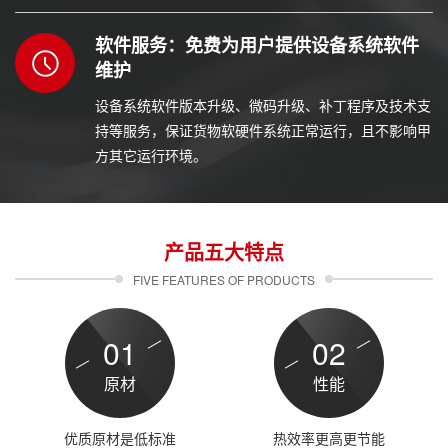
题。
软件服务：免费为用户提供设备系统软件
维护
设备系统软件版本升级、微码升级、补丁程序及技术支
持等服务，保证货物软硬件系统正常运行，且不影响甲
方其它运行环境。
产品五大特点
FIVE FEATURES OF PRODUCTS
01
02
原材
性能
优质原材是低标准
热效率更高更节能