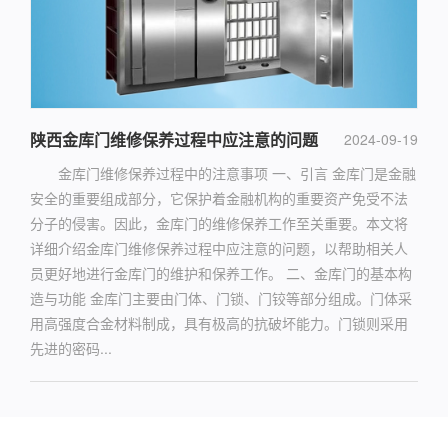
陕西金库门维修保养过程中应注意的问题
2024-09-19
金库门维修保养过程中的注意事项 一、引言 金库门是金融
安全的重要组成部分，它保护着金融机构的重要资产免受不法
分子的侵害。因此，金库门的维修保养工作至关重要。本文将
详细介绍金库门维修保养过程中应注意的问题，以帮助相关人
员更好地进行金库门的维护和保养工作。 二、金库门的基本构
造与功能 金库门主要由门体、门锁、门铰等部分组成。门体采
用高强度合金材料制成，具有极高的抗破坏能力。门锁则采用
先进的密码...