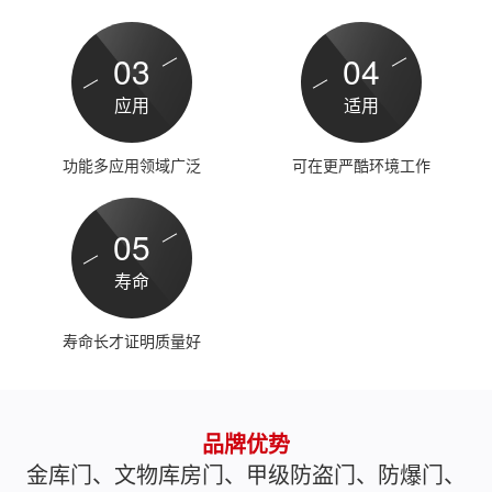
03
04
应用
适用
功能多应用领域广泛
可在更严酷环境工作
05
寿命
寿命长才证明质量好
品牌优势
金库门、文物库房门、甲级防盗门、防爆门、