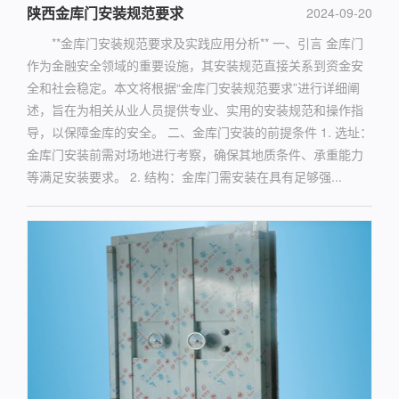
陕西金库门安装规范要求
2024-09-20
**金库门安装规范要求及实践应用分析** 一、引言 金库门
作为金融安全领域的重要设施，其安装规范直接关系到资金安
全和社会稳定。本文将根据“金库门安装规范要求”进行详细阐
述，旨在为相关从业人员提供专业、实用的安装规范和操作指
导，以保障金库的安全。 二、金库门安装的前提条件 1. 选址：
金库门安装前需对场地进行考察，确保其地质条件、承重能力
等满足安装要求。 2. 结构：金库门需安装在具有足够强...