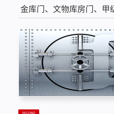
金库门、文物库房门、甲
SECOND