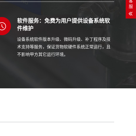
客
服
软件服务：免费为用户提供设备系统软
件维护
设备系统软件版本升级、微码升级、补丁程序及技
术支持等服务，保证货物软硬件系统正常运行，且
不影响甲方其它运行环境。