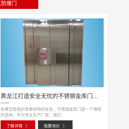
江防爆门
黑龙江打造安全无忧的不锈钢金库门，选择专业生产厂家
如果您想保护贵重财物的安全，不锈钢金库门是一个理想
的选择。作为专业生产厂家，我们···
了解详情
〉
我要询价
〉