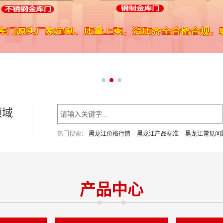
领域
热门搜索：
黑龙江价格行情
黑龙江产品标准
黑龙江常见问
产品中心