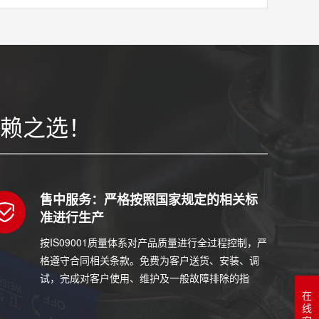
赖之选！
售中服务：严格按照国家规定的相关标
准进行生产
按IS09001质量体系对产品质量进行全过程控制，严
格遵守合同相关条款。免费为客户送货、安装、调
试，完成对客户使用、维护及一般故障排除的指
在
导。
线