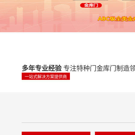
多年专业经验
专注特种门金库门制造
一站式解决方案提供商