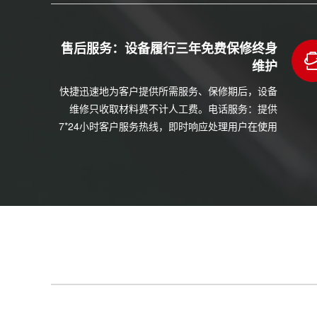
售后服务：设备履行三年免费保修终身
维护
快捷迅速地为客户提供所需服务、保修期后，设备
维修只收取材料费不计人工费。电话服务：提供
7*24小时客户服务热线，即时响应处理用户在使用
设备过程中的问题。