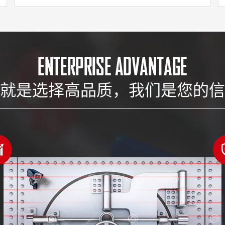
就是选择高品质，我们是您的信