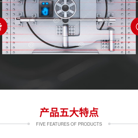
产品五大特点
FIVE FEATURES OF PRODUCTS