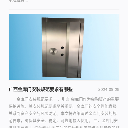
广西金库门安装规范要求有哪些
2024-09-28
金库门安装规范要求 一、引言 金库门作为金融资产的重要
保护设施，其安装规范要求至关重要。金库门的安全性能直接
关系到资产安全与风险防范。本文将详细阐述金库门安装的规
范要求，确保其安全、稳定、可靠地投入使用。 二、金库门安
装基本要求 1. 设计规划 金库门的设计规划应当结合建筑物的整