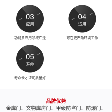
03
04
应用
适用
功能多应用领域广泛
可在更严酷环境工作
05
寿命
寿命长才证明质量好
品牌优势
金库门、文物库房门、甲级防盗门、防爆门、