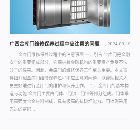
广西金库门维修保养过程中应注意的问题
2024-09-19
金库门维修保养过程中的注意事项 一、引言 金库门是金融
安全的重要组成部分，它保护着金融机构的重要资产免受不法
分子的侵害。因此，金库门的维修保养工作至关重要。本文将
详细介绍金库门维修保养过程中应注意的问题，以帮助相关人
员更好地进行金库门的维护和保养工作。 二、金库门的基本构
造与功能 金库门主要由门体、门锁、门铰等部分组成。门体采
用高强度合金材料制成，具有极高的抗破坏能力。门锁则采用
先进的密码...