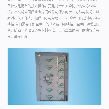
不仅仅是简单的技术操作，更是对金库安全防护的全方位维
护。本文将全面阐述金库门维修与保养的专业方法与技巧，以
期对相关工作人员提供指导与帮助。 二、金库门的基本结构及
特性 我们需要了解金库门的基本结构和特性。金库门通常由防
盗、防钻、防砸等多种材料构成，具有坚固耐用、耐腐蚀等特
点。金库门结...