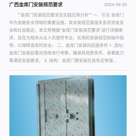
广西金库门安装规范要求
2024-09-20
**金库门安装规范要求及实践应用分析** 一、引言 金库门
作为金融安全领域的重要设施，其安装规范直接关系到资金安
全和社会稳定。本文将根据“金库门安装规范要求”进行详细阐
述，旨在为相关从业人员提供专业、实用的安装规范和操作指
导，以保障金库的安全。 二、金库门安装的前提条件 1. 选址：
金库门安装前需对场地进行考察，确保其地质条件、承重能力
等满足安装要求。 2. 结构：金库门需安装在具有足够强...