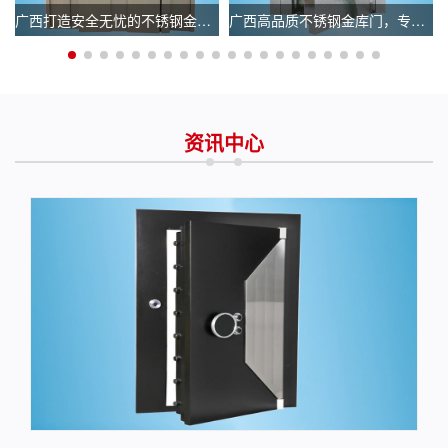
广西银行金库门锁
广西打造安全无忧的不锈钢金库门，选择专业生产厂家
广西高品质不锈钢金库门，专业厂家电话立即咨询！
广西银行金库门价格_银行金库门报价
资讯中心