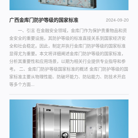
广西金库门防护等级的国家标准
2024-09-20
一、引言 在金融安全领域，金库门作为保护贵重物品和资
金安全的重要设施，其防护等级的标准直接关系到国家经济安
全和社会稳定。因此，制定并执行金库门防护等级的国家标准
显得尤为重要。本文将详细阐述金库门防护等级的国家标准，
分析其重要性和应用场景，以期为相关行业提供专业指导和参
考。 二、金库门防护等级国家标准的概述 金库门防护等级的国
家标准主要从物理性能、防破坏能力、防钻能力、防技术开启
等多个方面...