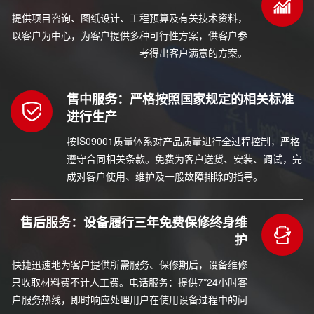
提供项目咨询、图纸设计、工程预算及有关技术资料，
以客户为中心，为客户提供多种可行性方案，供客户参
考得出客户满意的方案。
售中服务：严格按照国家规定的相关标准
进行生产
按IS09001质量体系对产品质量进行全过程控制，严格
遵守合同相关条款。免费为客户送货、安装、调试，完
成对客户使用、维护及一般故障排除的指导。
售后服务：设备履行三年免费保修终身维
护
快捷迅速地为客户提供所需服务、保修期后，设备维修
只收取材料费不计人工费。电话服务：提供7*24小时客
户服务热线，即时响应处理用户在使用设备过程中的问