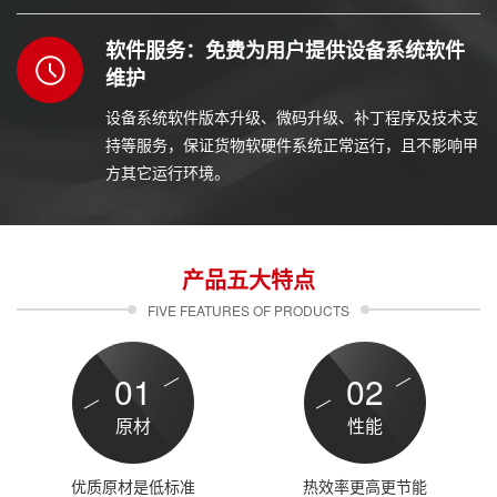
题。
软件服务：免费为用户提供设备系统软件
维护
设备系统软件版本升级、微码升级、补丁程序及技术支
持等服务，保证货物软硬件系统正常运行，且不影响甲
方其它运行环境。
产品五大特点
FIVE FEATURES OF PRODUCTS
01
02
原材
性能
优质原材是低标准
热效率更高更节能