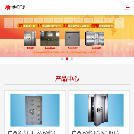
产品中心
广西金库门厂家不锈钢金库门
广西不锈钢金库门图片