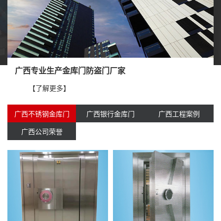
广西专业生产金库门防盗门厂家
【了解更多】
广西不锈钢金库门
广西银行金库门
广西工程案例
广西公司荣誉