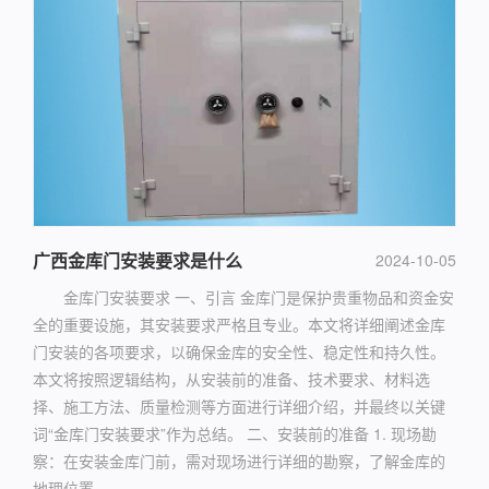
广西金库门安装要求是什么
2024-10-05
金库门安装要求 一、引言 金库门是保护贵重物品和资金安
全的重要设施，其安装要求严格且专业。本文将详细阐述金库
门安装的各项要求，以确保金库的安全性、稳定性和持久性。
本文将按照逻辑结构，从安装前的准备、技术要求、材料选
择、施工方法、质量检测等方面进行详细介绍，并最终以关键
词“金库门安装要求”作为总结。 二、安装前的准备 1. 现场勘
察：在安装金库门前，需对现场进行详细的勘察，了解金库的
地理位置...