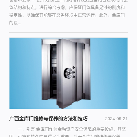
体结构和特点，进行综合考虑。应保证门体具备足够的刚度和
稳定性，以确保其能够在恶劣环境中正常运行。此外，金库门
的设...
广西金库门维修与保养的方法和技巧
2024-09-21
一、引言 金库门作为金融资产安全保障的重要设施，其坚
固、可靠和持久性显得尤为重要。对于金库门的维修与保养，