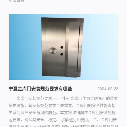
宁夏金库门安装规范要求有哪些
2024-09-28
金库门安装规范要求 一、引言 金库门作为金融资产的重要
保护设施，其安装规范要求至关重要。金库门的安全性能直接
关系到资产安全与风险防范。本文将详细阐述金库门安装的规
范要求，确保其安全、稳定、可靠地投入使用。 二、金库门安
装基本要求 1. 设计规划 金库门的设计规划应当结合建筑物的整