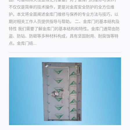
不仅仅是简单的技术操作，更是对金库安全防护的全方位维
护。本文将全面阐述金库门维修与保养的专业方法与技巧，以
期对相关工作人员提供指导与帮助。 二、金库门的基本结构及
特性 我们需要了解金库门的基本结构和特性。金库门通常由防
盗、防钻、防砸等多种材料构成，具有坚固耐用、耐腐蚀等特
点。金库门结...