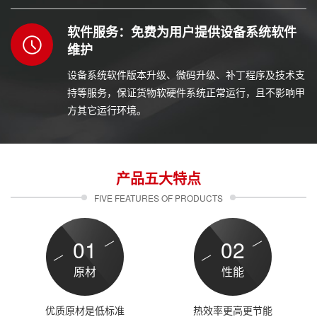
题。
软件服务：免费为用户提供设备系统软件
维护
设备系统软件版本升级、微码升级、补丁程序及技术支
持等服务，保证货物软硬件系统正常运行，且不影响甲
方其它运行环境。
产品五大特点
FIVE FEATURES OF PRODUCTS
01
02
原材
性能
优质原材是低标准
热效率更高更节能