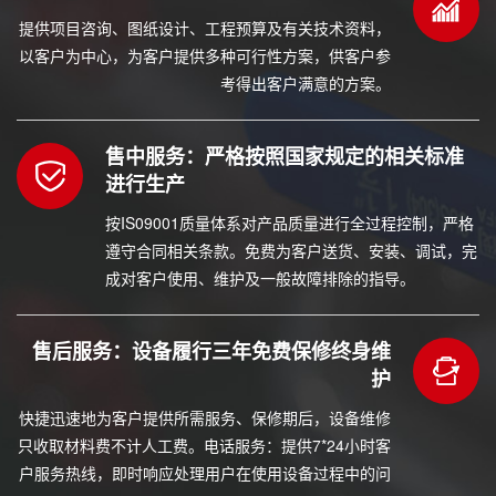
提供项目咨询、图纸设计、工程预算及有关技术资料，
以客户为中心，为客户提供多种可行性方案，供客户参
考得出客户满意的方案。
售中服务：严格按照国家规定的相关标准
进行生产
按IS09001质量体系对产品质量进行全过程控制，严格
遵守合同相关条款。免费为客户送货、安装、调试，完
成对客户使用、维护及一般故障排除的指导。
售后服务：设备履行三年免费保修终身维
护
快捷迅速地为客户提供所需服务、保修期后，设备维修
只收取材料费不计人工费。电话服务：提供7*24小时客
户服务热线，即时响应处理用户在使用设备过程中的问