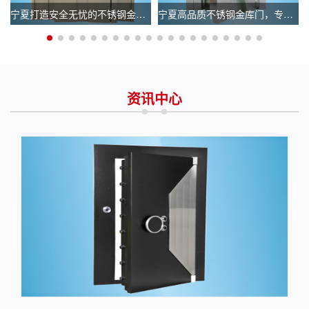
宁夏银行金库门锁
宁夏打造安全无忧的不锈钢金库门，选择专业生产厂家
宁夏高品质不锈钢金库门，专业厂家电话立即咨询！
宁夏银行金库门价格_银行金库门报价
资讯中心