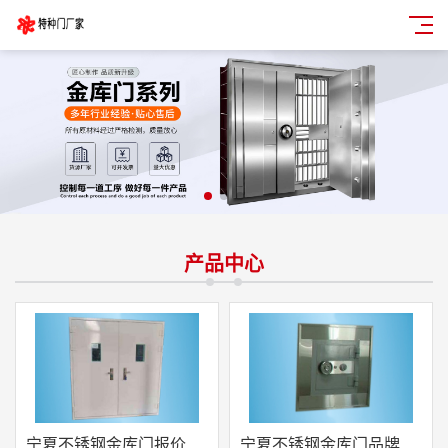
产品中心
宁夏不锈钢金库门报价
宁夏不锈钢金库门品牌