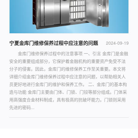
宁夏金库门维修保养过程中应注意的问题
2024-09-19
金库门维修保养过程中的注意事项 一、引言 金库门是金融
安全的重要组成部分，它保护着金融机构的重要资产免受不法
分子的侵害。因此，金库门的维修保养工作至关重要。本文将
详细介绍金库门维修保养过程中应注意的问题，以帮助相关人
员更好地进行金库门的维护和保养工作。 二、金库门的基本构
造与功能 金库门主要由门体、门锁、门铰等部分组成。门体采
用高强度合金材料制成，具有极高的抗破坏能力。门锁则采用
先进的密码...