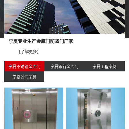
宁夏专业生产金库门防盗门厂家
【了解更多】
宁夏不锈钢金库门
宁夏银行金库门
宁夏工程案例
宁夏公司荣誉