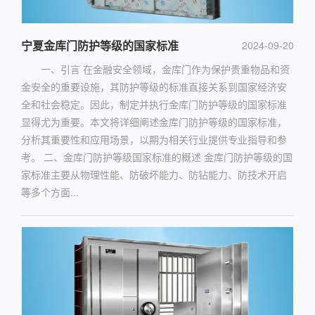
宁夏金库门防护等级的国家标准
2024-09-20
一、引言 在金融安全领域，金库门作为保护贵重物品和资
金安全的重要设施，其防护等级的标准直接关系到国家经济安
全和社会稳定。因此，制定并执行金库门防护等级的国家标准
显得尤为重要。本文将详细阐述金库门防护等级的国家标准，
分析其重要性和应用场景，以期为相关行业提供专业指导和参
考。 二、金库门防护等级国家标准的概述 金库门防护等级的国
家标准主要从物理性能、防破坏能力、防钻能力、防技术开启
等多个方面...