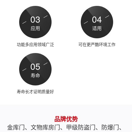
03
04
应用
适用
功能多应用领域广泛
可在更严酷环境工作
05
寿命
寿命长才证明质量好
品牌优势
金库门、文物库房门、甲级防盗门、防爆门、