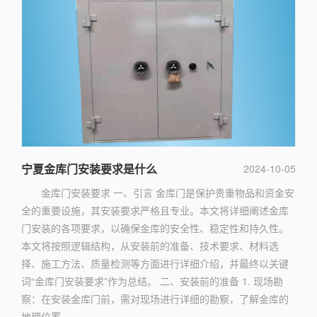
宁夏金库门安装要求是什么
2024-10-05
金库门安装要求 一、引言 金库门是保护贵重物品和资金安
全的重要设施，其安装要求严格且专业。本文将详细阐述金库
门安装的各项要求，以确保金库的安全性、稳定性和持久性。
本文将按照逻辑结构，从安装前的准备、技术要求、材料选
择、施工方法、质量检测等方面进行详细介绍，并最终以关键
词“金库门安装要求”作为总结。 二、安装前的准备 1. 现场勘
察：在安装金库门前，需对现场进行详细的勘察，了解金库的
地理位置...