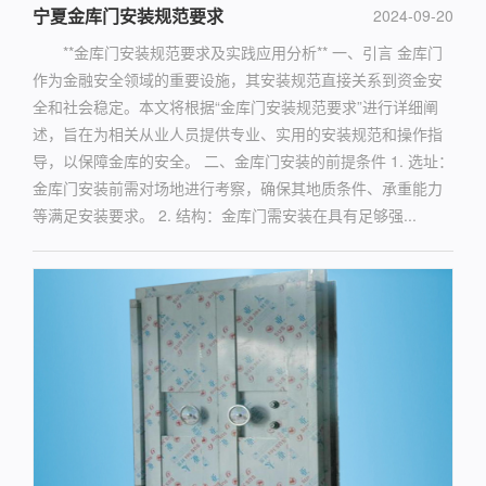
宁夏金库门安装规范要求
2024-09-20
**金库门安装规范要求及实践应用分析** 一、引言 金库门
作为金融安全领域的重要设施，其安装规范直接关系到资金安
全和社会稳定。本文将根据“金库门安装规范要求”进行详细阐
述，旨在为相关从业人员提供专业、实用的安装规范和操作指
导，以保障金库的安全。 二、金库门安装的前提条件 1. 选址：
金库门安装前需对场地进行考察，确保其地质条件、承重能力
等满足安装要求。 2. 结构：金库门需安装在具有足够强...