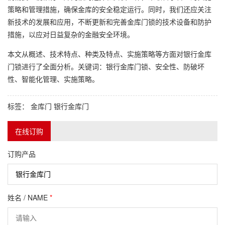
策略和管理措施，确保金库的安全稳定运行。同时，我们还应关注
新技术的发展和应用，不断更新和完善金库门锁的技术设备和防护
措施，以应对日益复杂的金融安全环境。
本文从概述、技术特点、种类及特点、实施策略等方面对银行金库
门锁进行了全面分析。关键词：银行金库门锁、安全性、防破坏
性、智能化管理、实施策略。
标签：
金库门
银行金库门
在线订购
订购产品
姓名 / NAME
*