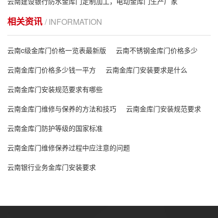
云南建设银行防水金库门定制加工，电动金库门生产厂家
相关资讯
/ INFORMATION
云南c级金库门价格一览表最新版
云南不锈钢金库门价格多少
云南金库门价格多少钱一平方
云南金库门安装要求是什么
云南金库门安装规范要求有哪些
云南金库门维修与保养的方法和技巧
云南金库门安装规范要求
云南金库门防护等级的国家标准
云南金库门维修保养过程中应注意的问题
云南银行业务金库门安装要求