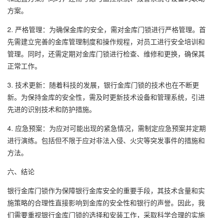
方案。
2. 严格管理：为确保金库的安全，需对金库门锁进行严格管理。首
先需建立完善的金库管理制度和操作规程，对员工进行安全培训和
管理。同时，还需定期对金库门锁进行检查、维修和更换，确保其
正常工作。
3. 技术更新：随着科技的发展，银行金库门锁的技术也在不断更
新。为保持金库的安全性，需及时更新技术设备和管理系统，引进
先进的识别技术和防护措施。
4. 应急预案：为应对可能出现的紧急情况，需制定应急预案并定期
进行演练。包括但不限于应对非法入侵、火灾等突发事件的措施和
方法。
六、结论
银行金库门锁作为保障银行金库安全的重要手段，其技术含量和实
施策略的合理性直接影响到金库的安全性和银行的声誉。因此，我
们需要重视银行金库门锁的选择和安装工作，采取科学合理的实施