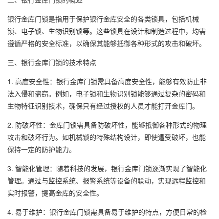
银行金库门锁是指用于保护银行金库安全的各类锁具，包括机械
锁、电子锁、生物识别锁等。这些锁具在设计和制造过程中，均需
遵循严格的安全标准，以确保其能够抵御各种形式的攻击和破坏。
三、银行金库门锁的技术特点
1. 高度安全性：银行金库门锁需具备高度安全性，能够有效防止非
法入侵和盗窃。例如，电子锁和生物识别锁能够通过复杂的密码和
生物特征识别技术，确保只有经过授权的人员才能打开金库门。
2. 防破坏性：金库门锁需具备防破坏性，能够抵御各种形式的物理
攻击和破坏行为。如机械锁的特殊结构设计，即使遭受破坏，也能
保持一定的防护能力。
3. 智能化管理：随着科技的发展，银行金库门锁逐渐实现了智能化
管理。通过与监控系统、报警系统等设备的联动，实现远程监控和
实时报警，提高金库的安全性。
4. 易于维护：银行金库门锁需具备易于维护的特点，方便日常的检