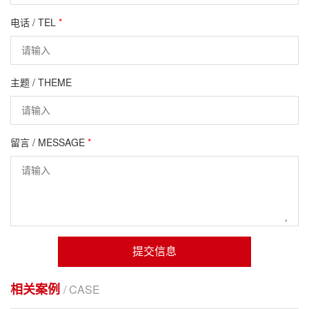
电话 / TEL
*
主题 / THEME
留言 / MESSAGE
*
提交信息
相关案例
/ CASE