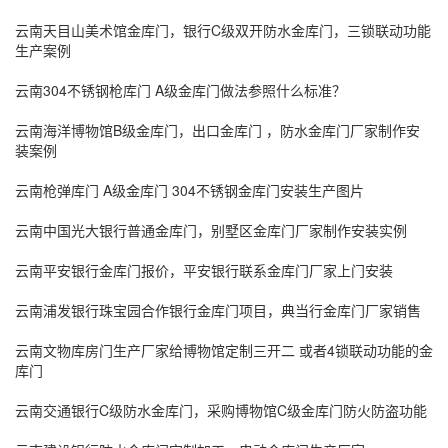
云南天目山美术馆金库门，银行C级双开防水金库门，三锁联动功能
生产案例
云南304不锈钢枪库门 A级金库门做法参照什么标准？
云南海洋博物馆B级金库门，出口金库门 ，防水金库门厂家制作安
装案例
云南枪弹库门 A级金库门 304不锈钢金库门安装生产图片
云南中国光大银行普通金库门，别墅区金库门厂家制作安装实例
云南平安银行金库门报价，平安银行联系金库门厂家上门安装
云南浦发银行珠宝园合作银行金库门项目，典当行金库门厂家销售
云南文物库房门生产厂家给博物馆定制三开二 或者4锁联动功能的金
库门
云南交通银行C级防水金库门，采购博物馆C级金库门防火防盗功能