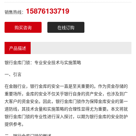
15876133719
销售热线：
购买咨询
在线订购
产品描述
银行金库门锁：专业安全技术与实施策略
一、引言
在金融行业，银行金库的安全一直是至关重要的。作为资金存储的
重要场所，金库的安全不仅关乎银行自身的资产安全，也涉及到广
大客户的资金安全。因此，银行金库门锁作为保障金库安全的第一
道防线，其技术含量和实施策略的合理性显得尤为重要。本文将就
银行金库门锁的专业性进行深入探讨，以期为银行金库的安全防护
提供参考。
二、银行金库门锁的概述