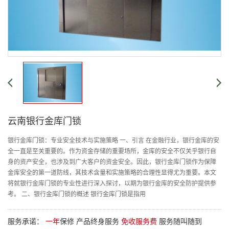
云南银行金库门锁
银行金库门锁：专业安全技术与实施策略 一、引言 在金融行业，银行金库的安
全一直是至关重要的。作为资金存储的重要场所，金库的安全不仅关乎银行自
身的资产安全，也涉及到广大客户的资金安全。因此，银行金库门锁作为保障
金库安全的第一道防线，其技术含量和实施策略的合理性显得尤为重要。本文
将就银行金库门锁的专业性进行深入探讨，以期为银行金库的安全防护提供参
考。 二、银行金库门锁的概述 银行金库门锁是指用
服务承诺：
一年
保修 产品终身服务
免收服务费
服务随叫随到