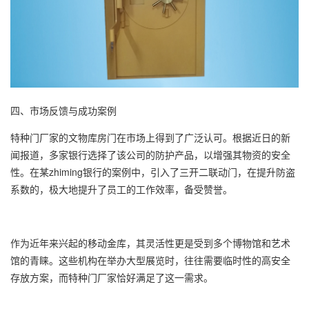
四、市场反馈与成功案例
特种门厂家的文物库房门在市场上得到了广泛认可。根据近日的新
闻报道，多家银行选择了该公司的防护产品，以增强其物资的安全
性。在某zhiming银行的案例中，引入了三开二联动门，在提升防盗
系数的，极大地提升了员工的工作效率，备受赞誉。
作为近年来兴起的移动金库，其灵活性更是受到多个博物馆和艺术
馆的青睐。这些机构在举办大型展览时，往往需要临时性的高安全
存放方案，而特种门厂家恰好满足了这一需求。