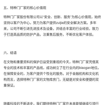
五、特种门厂家的核心价值观
特种门厂家股份有限公司以“安全、创新、服务”为核心价值观，始终
坚持以客户为中心，努力为客户提供zuijia的安全解决方案。多年
来，公司不断引进先进技术及设备，并结合丰富的行业经验，致力
于打造高品质的防护产品，注重售后服务，不断优化客户体验。
六、结语
在文物和重要资料的保护日益受到重视的今天，特种门厂家凭借其
专业的技术和丰富的产品线，成功树立了在行业内的biaogan地位。
在保障安全的，为客户提供个性化的服务。对于金融机构和文化机
构而言，选择特种门厂家的文物库房门，无疑是对安全和便捷的双
重保证。
随着科技的不断进步，我们期待特种门厂家在未来能够继续引领行