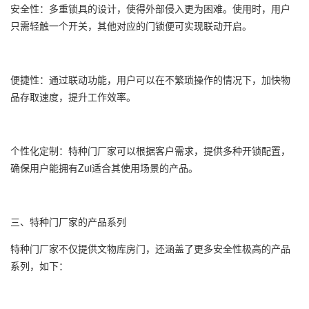
安全性：多重锁具的设计，使得外部侵入更为困难。使用时，用户
只需轻触一个开关，其他对应的门锁便可实现联动开启。
便捷性：通过联动功能，用户可以在不繁琐操作的情况下，加快物
品存取速度，提升工作效率。
个性化定制：特种门厂家可以根据客户需求，提供多种开锁配置，
确保用户能拥有Zui适合其使用场景的产品。
三、特种门厂家的产品系列
特种门厂家不仅提供文物库房门，还涵盖了更多安全性极高的产品
系列，如下：