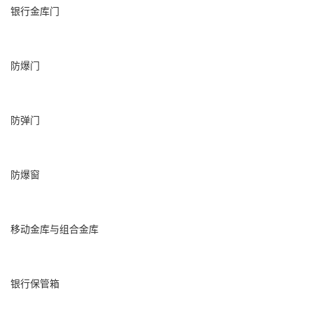
银行金库门
防爆门
防弹门
防爆窗
移动金库与组合金库
银行保管箱