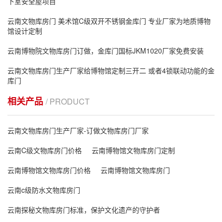
下室安全屋项目
云南文物库房门 美术馆C级双开不锈钢金库门 专业厂家为地质博物
馆设计定制
云南博物院文物库房门订做，金库门国标JKM1020厂家免费安装
云南文物库房门生产厂家给博物馆定制三开二 或者4锁联动功能的金
库门
相关产品
/ PRODUCT
云南文物库房门生产厂家-订做文物库房门厂家
云南C级文物库房门价格
云南博物馆文物库房门定制
云南博物馆文物库房门价格
云南博物馆文物库房门
云南c级防水文物库房门
云南探秘文物库房门标准，保护文化遗产的守护者