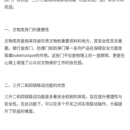
欢迎。
一、文物库房门的重要性
文物库房是用来存放珍贵文物和重要资料的地方，其安全性至关重
要。银行金库门、防爆门和防弹门等一系列产品在保障安全方面发
挥着bukehuoque的作用。这些门不仅是物理上的一道屏障，更是在
心理上增强了公众对文物保护工作的信任感。
二、三开二和四锁联动功能的优势
三开二和四锁联动功能是多重安全机制的体现，旨在提升便捷性与
安全性。在此功能下，可以在多个开关之间实现联动操作，大幅提
升了防盗的难度。