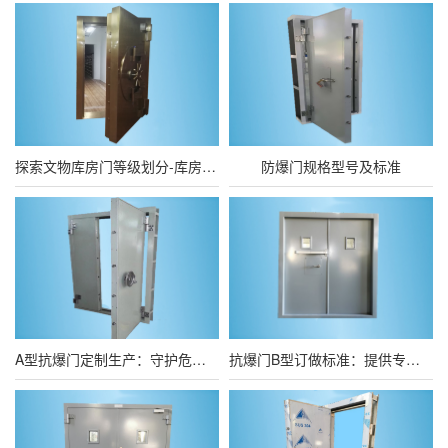
探索文物库房门等级划分-库房门等级的重要作用
防爆门规格型号及标准
A型抗爆门定制生产：守护危险品仓库安全无忧
抗爆门B型订做标准：提供专业定制建议及解决方案