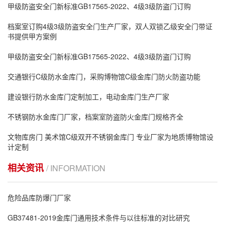
甲级防盗安全门新标准GB17565-2022、4级3级防盗门订购
档案室订购4级3级防盗安全门生产厂家，双人双锁乙级安全门带证
书提供甲方案例
甲级防盗安全门新标准GB17565-2022、4级3级防盗门订购
交通银行C级防水金库门，采购博物馆C级金库门防火防盗功能
建设银行防水金库门定制加工，电动金库门生产厂家
不锈钢防水金库门厂家，档案室防盗防火金库门规格齐全
文物库房门 美术馆C级双开不锈钢金库门 专业厂家为地质博物馆设
计定制
相关资讯
/ INFORMATION
危险品库防爆门厂家
GB37481-2019金库门通用技术条件与以往标准的对比研究