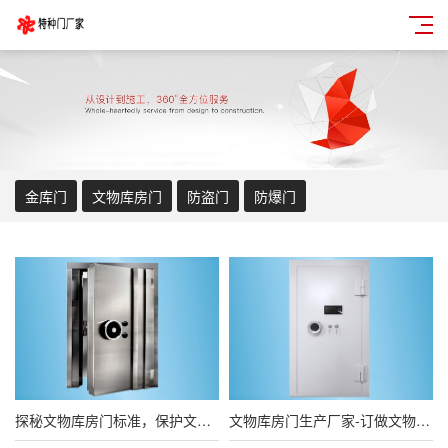
金库门
文物库房门
防盗门
防爆门
探秘文物库房门标准，保护文化遗产的守护者
文物库房门生产厂家-订做文物库房门厂家