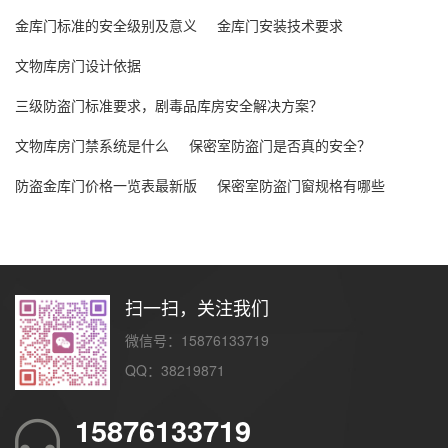
金库门标准的安全级别及意义
金库门安装技术要求
文物库房门设计依据
三级防盗门标准要求，剧毒品库房安全解决方案？
文物库房门禁系统是什么
保密室防盗门是否真的安全？
防盗金库门价格一览表最新版
保密室防盗门窗规格有哪些
扫一扫，关注我们
微信号：15876133719
QQ：38219871
15876133719