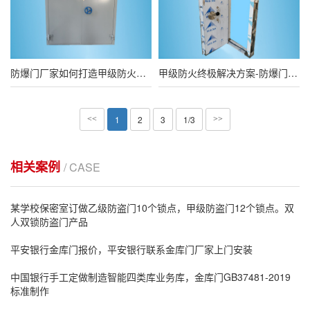
防爆门厂家如何打造甲级防火，助您安心使用
甲级防火终极解决方案-防爆门厂家推荐
1
2
3
1/3
<<
>>
相关案例
/ CASE
某学校保密室订做乙级防盗门10个锁点，甲级防盗门12个锁点。双
人双锁防盗门产品
平安银行金库门报价，平安银行联系金库门厂家上门安装
中国银行手工定做制造智能四类库业务库，金库门GB37481-2019
标准制作