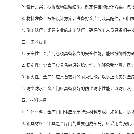
2. 设计方案：根据现场勘察结果，制定详细的设计方案，包
3. 材料准备：根据设计方案，准备好金库门及其配件，如门
4. 施工队伍：组建专业的施工队伍，确保施工人员具备相关
三、技术要求
1. 安全性：金库门必须具备较高的安全性能，能够抵御外
2. 稳定性：金库门应具备较好的稳定性，能够承受地震、
3. 耐火性：金库门应具备较好的耐火性能，以防止火灾对
4. 防尘防水：金库门应具备良好的防尘防水性能，以防止
四、材料选择
1. 门体材料：金库门门体应采用特殊材料制成，如防钻、
2. 锁具材料：锁具是金库门的重要组成部分，应采用高强