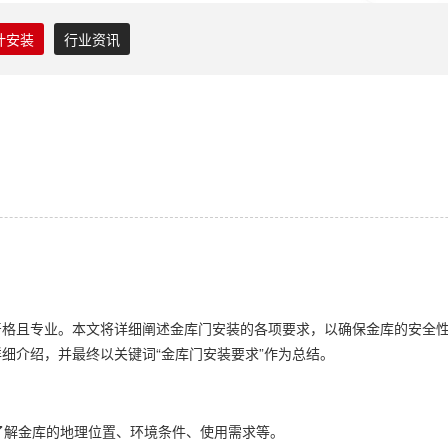
计安装
行业资讯
严格且专业。本文将详细阐述金库门安装的各项要求，以确保金库的安全
细介绍，并最终以关键词“金库门安装要求”作为总结。
，了解金库的地理位置、环境条件、使用需求等。