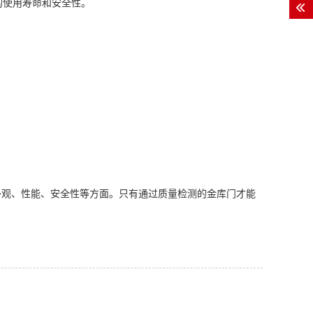
的使用寿命和安全性。
外观、性能、安全性等方面。只有通过质量检测的金库门才能