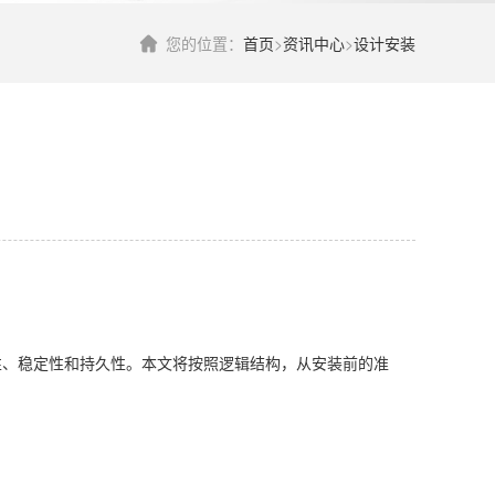
您的位置：
首页
>
资讯中心
>
设计安装
性、稳定性和持久性。本文将按照逻辑结构，从安装前的准