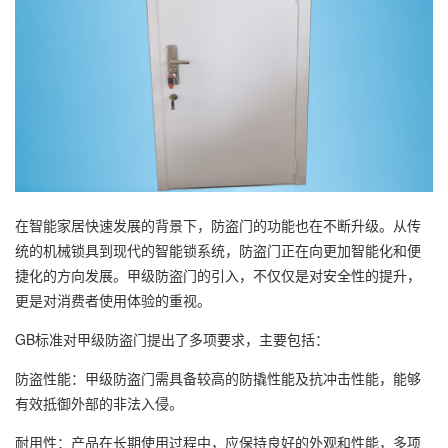
在智能家居快速发展的背景下，防盗门的功能也在不断升级。从传
统的机械锁具到现代的智能锁系统，防盗门正在向更加智能化和便
捷化的方向发展。甲级防盗门的引入，不仅仅是对安全性的提升，
更是对消费者使用体验的重视。
GB标准对甲级防盗门提出了多项要求，主要包括：
防盗性能：甲级防盗门需具备较高的防撬性能及抗冲击性能，能够
有效抵御外部的非法入侵。
耐用性：产品在长期使用过程中，应保持良好的外观和性能，多项