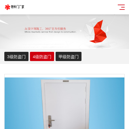
3级防盗门
4级防盗门
甲级防盗门