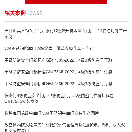
相关案例
/ CASE
天目山美术馆金库门，银行C级双开防水金库门，三锁联动功能生产
案例
304不锈钢枪库门 A级金库门做法参照什么标准？
甲级防盗安全门新标准GB17565-2022、4级3级防盗门订购
甲级防盗安全门新标准GB17565-2022、4级3级防盗门订购
甲级防盗安全门新标准GB17565-2022、4级3级防盗门订购
保密门4级防盗安全门，甲级防盗门，乙级防盗门性价比优惠
GB17565安装案例
枪弹库门 A级金库门 304不锈钢金库门安装生产图片
故宫博物院文物库房门订做案例气密性等级达到6级、B级、双人双
锁文物库房门