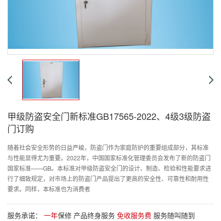
甲级防盗安全门新标准GB17565-2022、4级3级防盗
门订购
随着社会安全形势的日益严峻，防盗门作为家庭防护的重要组成部分，其标准
与性能显得尤为重要。2022年，中国国家标准化管理委员会发布了新的防盗门
国家标准——GB。本标准对甲级防盗安全门的设计、制造、检验和性能要求进
行了细致规定，对市场上的防盗门产品提出了更高的安全性、可靠性和耐用性
要求。同样，本标准也为消费者
服务承诺：
一年
保修 产品终身服务
免收服务费
服务随叫随到