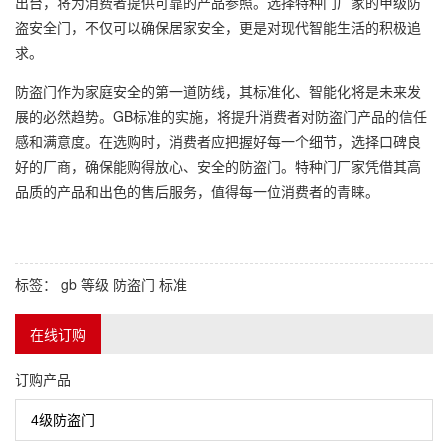
出台，将为消费者提供可靠的产品参照。选择特种门厂家的甲级防
盗安全门，不仅可以确保居家安全，更是对现代智能生活的积极追
求。
防盗门作为家庭安全的第一道防线，其标准化、智能化将是未来发
展的必然趋势。GB标准的实施，将提升消费者对防盗门产品的信任
感和满意度。在选购时，消费者应把握好每一个细节，选择口碑良
好的厂商，确保能购得放心、安全的防盗门。特种门厂家凭借其高
品质的产品和出色的售后服务，值得每一位消费者的青睐。
标签：
gb
等级
防盗门
标准
在线订购
订购产品