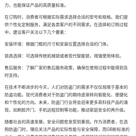
力，也能保证产品的高质量标准。
在订购时，消费者可根据实际需求选择合适的型号和规格。我们提
供个性化定制服务，满足各类客户的不同需求。在选择和订购过程
中，建议客户关注以下几个要素：
安装环境：根据门框的尺寸和安装位置选择合适的门体。
锁具选择：可选择传统机械锁或者现代智能锁，增强使用体验。
售后服务：了解厂家的售后服务政策，确保在使用过程中能得到及
时支持。
在技术不断进步的今天，人们对防盗门的需求不仅仅局限于基本的
防盗功能。现代消费者对于防盗门的期待逐渐转向智能化、便捷化
和个性化的方向。未来，防盗门行业将会迎来更多高科技产品的涌
现，如刷脸开门、手机远程控制等功能，推动家庭安全的再升级。
随着社会的高速发展，安全问题愈发受到重视。作为消费者，在选
购防盗门时，理应关注产品的实际性能与安全保障，而GB新标准的