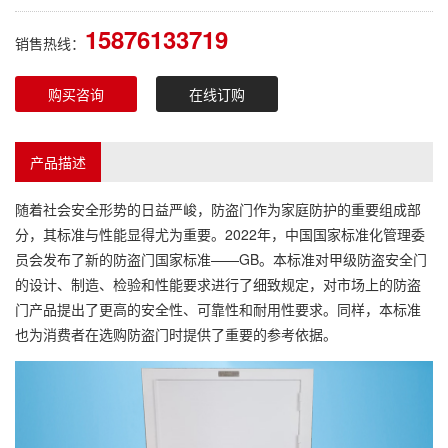
15876133719
销售热线：
购买咨询
在线订购
产品描述
随着社会安全形势的日益严峻，防盗门作为家庭防护的重要组成部
分，其标准与性能显得尤为重要。2022年，中国国家标准化管理委
员会发布了新的防盗门国家标准——GB。本标准对甲级防盗安全门
的设计、制造、检验和性能要求进行了细致规定，对市场上的防盗
门产品提出了更高的安全性、可靠性和耐用性要求。同样，本标准
也为消费者在选购防盗门时提供了重要的参考依据。